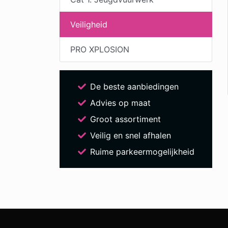
Veiligheid
PRO XPLOSION
De beste aanbiedingen
Advies op maat
Groot assortiment
Veilig en snel afhalen
Ruime parkeermogelijkheid