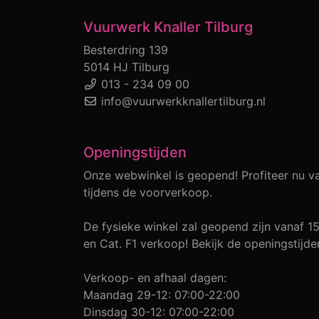
Vuurwerk Knaller Tilburg
Besterdring 139
5014 HJ Tilburg
013 - 234 09 00
info@vuurwerkknallertilburg.nl
Openingstijden
Onze webwinkel is geopend! Profiteer nu v
tijdens de voorverkoop.
De fysieke winkel zal geopend zijn vanaf 15
en Cat. F1 verkoop! Bekijk de openingstijde
Verkoop- en afhaal dagen:
Maandag 29-12: 07:00-22:00
Dinsdag 30-12: 07:00-22:00