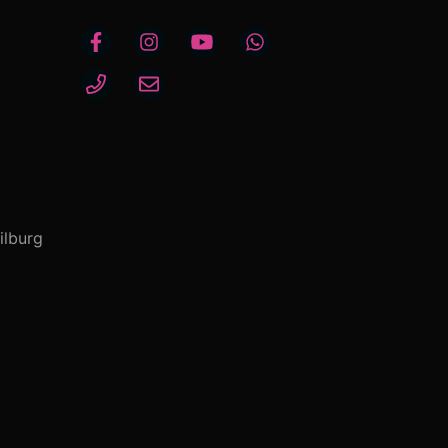
ilburg