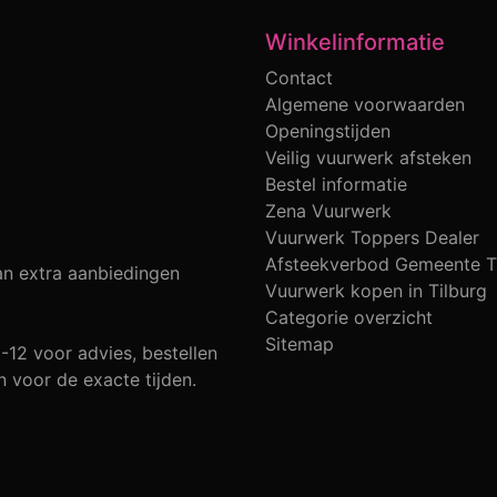
Winkelinformatie
Contact
Algemene voorwaarden
Openingstijden
Veilig vuurwerk afsteken
Bestel informatie
Zena Vuurwerk
Vuurwerk Toppers Dealer
Afsteekverbod Gemeente T
an extra aanbiedingen
Vuurwerk kopen in Tilburg
Categorie overzicht
Sitemap
-12 voor advies, bestellen
n voor de exacte tijden.