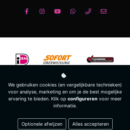
We gebruiken cookies (en vergelijkbare technieken)
voor analyse, marketing en om je de best mogelijke
ervaring te bieden. Klik op
configureren
voor meer
informatie.
Managed hosting
Optionele afwijzen
Alles accepteren