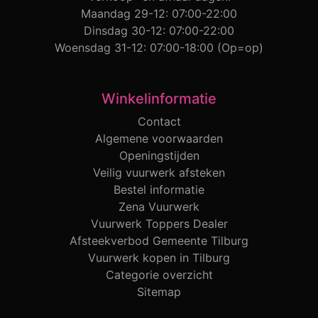
Maandag 29-12: 07:00-22:00
Dinsdag 30-12: 07:00-22:00
Woensdag 31-12: 07:00-18:00 (Op=op)
Winkelinformatie
Contact
Algemene voorwaarden
Openingstijden
Veilig vuurwerk afsteken
Bestel informatie
Zena Vuurwerk
Vuurwerk Toppers Dealer
Afsteekverbod Gemeente Tilburg
Vuurwerk kopen in Tilburg
Categorie overzicht
Sitemap