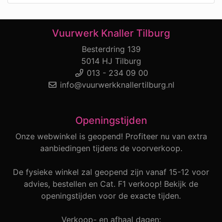
Vuurwerk Knaller Tilburg
Besterdring 139
5014 HJ Tilburg
013 - 234 09 00
info@vuurwerkknallertilburg.nl
Openingstijden
Onze webwinkel is geopend! Profiteer nu van extra
aanbiedingen tijdens de voorverkoop.
De fysieke winkel zal geopend zijn vanaf 15-12 voor
advies, bestellen en Cat. F1 verkoop! Bekijk de
openingstijden voor de exacte tijden.
Verkoop- en afhaal dagen: