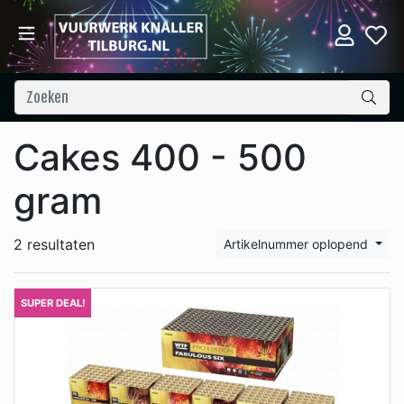
Cakes 400 - 500
gram
2 resultaten
Artikelnummer oplopend
SUPER DEAL!