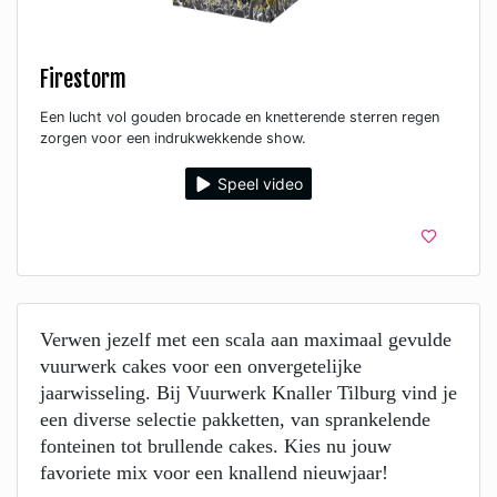
Firestorm
Een lucht vol gouden brocade en knetterende sterren regen
zorgen voor een indrukwekkende show.
Speel video
Verwen jezelf met een scala aan maximaal gevulde
vuurwerk cakes voor een onvergetelijke
jaarwisseling. Bij Vuurwerk Knaller Tilburg vind je
een diverse selectie pakketten, van sprankelende
fonteinen tot brullende cakes. Kies nu jouw
favoriete mix voor een knallend nieuwjaar!