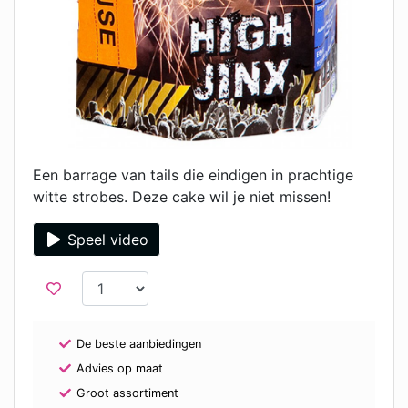
Een barrage van tails die eindigen in prachtige
witte strobes. Deze cake wil je niet missen!
Speel video
De beste aanbiedingen
Advies op maat
Groot assortiment