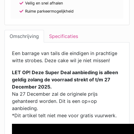
Veilig en snel afhalen
Ruime parkeermogelijkheid
Omschrijving
Specificaties
Een barrage van tails die eindigen in prachtige
witte strobes. Deze cake wil je niet missen!
LET OP! Deze Super Deal aanbieding is alleen
geldig zolang de voorraad strekt of t/m 27
December 2025.
Na 27 December zal de originele prijs
gehanteerd worden. Dit is een op=op
aanbieding.
*Dit artikel telt niet mee voor gratis vuurwerk.