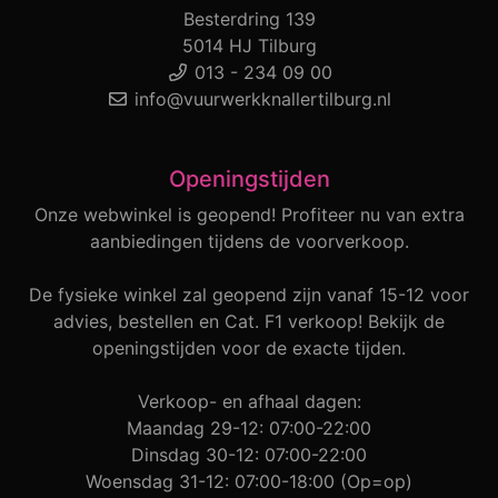
Besterdring 139
5014 HJ Tilburg
013 - 234 09 00
info@vuurwerkknallertilburg.nl
Openingstijden
Onze webwinkel is geopend! Profiteer nu van extra
aanbiedingen tijdens de voorverkoop.
De fysieke winkel zal geopend zijn vanaf 15-12 voor
advies, bestellen en Cat. F1 verkoop! Bekijk de
openingstijden voor de exacte tijden.
Verkoop- en afhaal dagen:
Maandag 29-12: 07:00-22:00
Dinsdag 30-12: 07:00-22:00
Woensdag 31-12: 07:00-18:00 (Op=op)