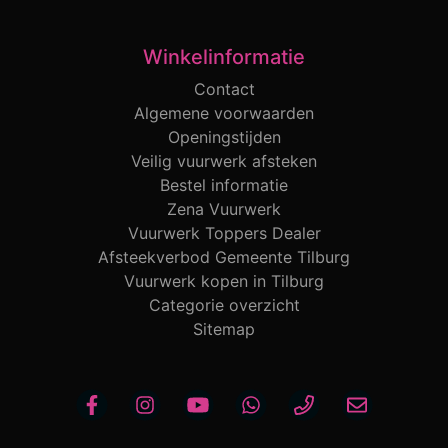
Winkelinformatie
Contact
Algemene voorwaarden
Openingstijden
Veilig vuurwerk afsteken
Bestel informatie
Zena Vuurwerk
Vuurwerk Toppers Dealer
Afsteekverbod Gemeente Tilburg
Vuurwerk kopen in Tilburg
Categorie overzicht
Sitemap