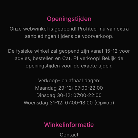
Openingstijden
Onze webwinkel is geopend! Profiteer nu van extra
aanbiedingen tijdens de voorverkoop.
De fysieke winkel zal geopend zijn vanaf 15-12 voor
advies, bestellen en Cat. F1 verkoop! Bekijk de
openingstijden voor de exacte tijden.
Verkoop- en afhaal dagen:
Maandag 29-12: 07:00-22:00
Dinsdag 30-12: 07:00-22:00
Woensdag 31-12: 07:00-18:00 (Op=op)
Winkelinformatie
Contact